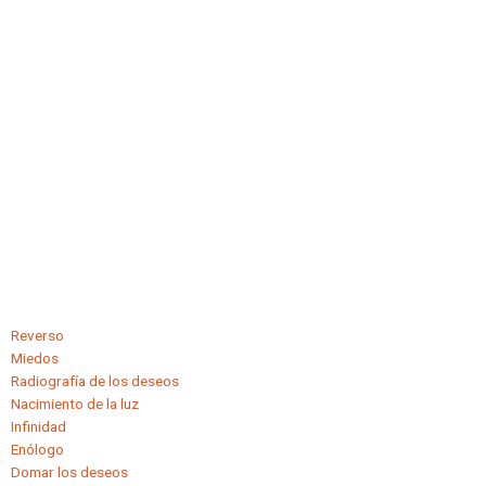
Reverso
Miedos
Radiografía de los deseos
Nacimiento de la luz
Infinidad
Enólogo
Domar los deseos