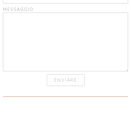
MESSAGGIO
ENVIARE