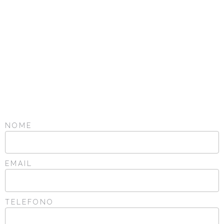
NOME
EMAIL
TELEFONO