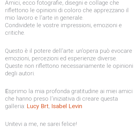
Amici, ecco fotografie, disegni e collage che
riflettono le opinioni di coloro che apprezzano il
mio lavoro e l’arte in generale.
Condividete le vostre impressioni, emozioni e
critiche.
Questo è il potere dell’arte: un’opera può evocare
emozioni, percezioni ed esperienze diverse.
Queste non riflettono necessariamente le opinioni
degli autori.
E
sprimo la mia profonda gratitudine ai miei amici
che hanno preso l’iniziativa di creare questa
galleria:
Lucy Brt
,
Isabel Levin
Unitevi a me, ne sarei felice!