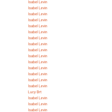
Isabel Levin
Isabel Levin
Isabel Levin
Isabel Levin
Isabel Levin
Isabel Levin
Isabel Levin
Isabel Levin
Isabel Levin
Isabel Levin
Isabel Levin
Isabel Levin
Isabel Levin
Isabel Levin
Isabel Levin
Lucy Brt
Isabel Levin
Isabel Levin
Isabel Levin