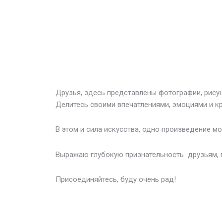
­Друзья, здесь представлены фотографии, рису
Делитесь своими впечатлениями, эмоциями и к
В этом и сила искусства, одно произведение м
Выражаю глубокую признательность друзьям, 
Присоединяйтесь, буду очень рад!