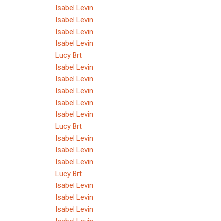
Isabel Levin
Isabel Levin
Isabel Levin
Isabel Levin
Lucy Brt
Isabel Levin
Isabel Levin
Isabel Levin
Isabel Levin
Isabel Levin
Lucy Brt
Isabel Levin
Isabel Levin
Isabel Levin
Lucy Brt
Isabel Levin
Isabel Levin
Isabel Levin