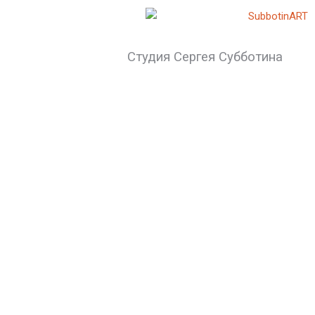
Студия Сергея Субботина