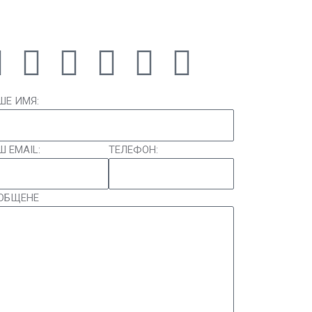
ШЕ ИМЯ:
Ш EMAIL:
ТЕЛЕФОН:
ОБЩЕНЕ